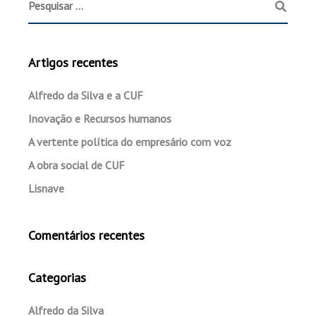
Artigos recentes
Alfredo da Silva e a CUF
Inovação e Recursos humanos
A vertente política do empresário com voz
A obra social de CUF
Lisnave
Comentários recentes
Categorias
Alfredo da Silva