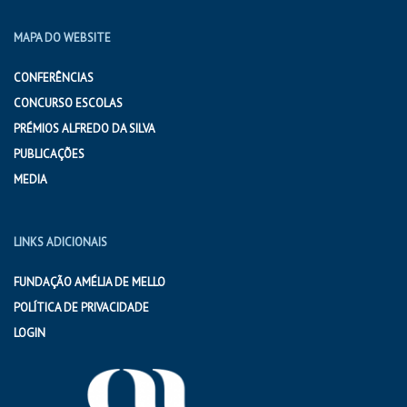
MAPA DO WEBSITE
CONFERÊNCIAS
CONCURSO ESCOLAS
PRÉMIOS ALFREDO DA SILVA
PUBLICAÇÕES
MEDIA
LINKS ADICIONAIS
FUNDAÇÃO AMÉLIA DE MELLO
POLÍTICA DE PRIVACIDADE
LOGIN