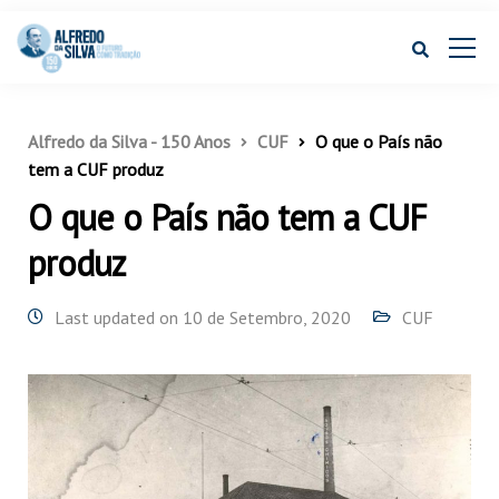
Alfredo da Silva - 150 Anos
CUF
O que o País não
tem a CUF produz
O que o País não tem a CUF
produz
Last updated on 10 de Setembro, 2020
CUF