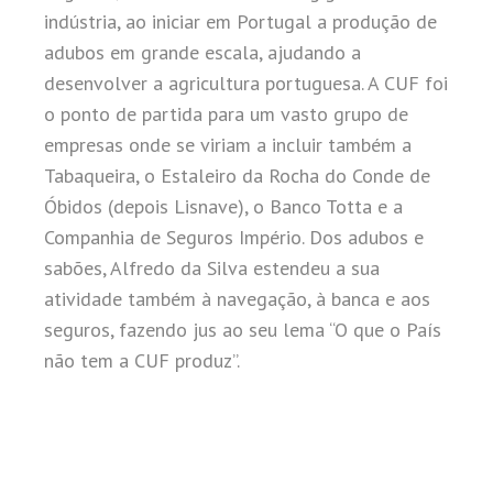
indústria, ao iniciar em Portugal a produção de
adubos em grande escala, ajudando a
desenvolver a agricultura portuguesa.
A CUF foi
o ponto de partida para um vasto grupo de
empresas onde se viriam a incluir também a
Tabaqueira, o Estaleiro da Rocha do Conde de
Óbidos (depois Lisnave), o Banco Totta e a
Companhia de Seguros Império. Dos adubos e
sabões, Alfredo da Silva estendeu a sua
atividade também à navegação, à banca e aos
seguros, fazendo jus ao seu lema “O que o País
não tem a CUF produz”.