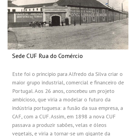
Sede CUF Rua do Comércio
Este foi o princípio para Alfredo da Silva criar o
maior grupo industrial, comercial e financeiro de
Portugal. Aos 26 anos, concebeu um projeto
ambicioso, que viria a modelar o futuro da
indústria portuguesa: a fusão da sua empresa, a
CAF, com a CUF. Assim, em 1898 a nova CUF
passava a produzir sabões, velas e óleos
vegetais, e viria a tornar-se um gigante da