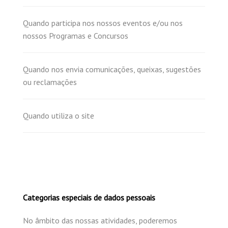
Quando participa nos nossos eventos e/ou nos
nossos Programas e Concursos
Quando nos envia comunicações, queixas, sugestões
ou reclamações
Quando utiliza o site
Categorias especiais de dados pessoais
No âmbito das nossas atividades, poderemos