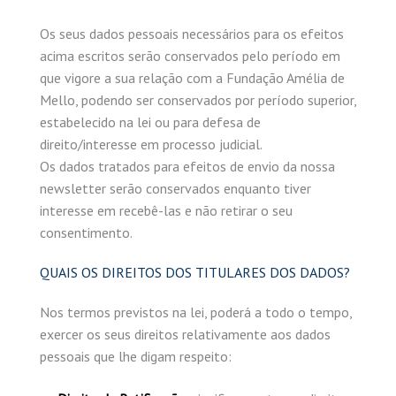
Os seus dados pessoais necessários para os efeitos
acima escritos serão conservados pelo período em
que vigore a sua relação com a Fundação Amélia de
Mello, podendo ser conservados por período superior,
estabelecido na lei ou para defesa de
direito/interesse em processo judicial.
Os dados tratados para efeitos de envio da nossa
newsletter serão conservados enquanto tiver
interesse em recebê-las e não retirar o seu
consentimento.
QUAIS OS DIREITOS DOS TITULARES DOS DADOS?
Nos termos previstos na lei, poderá a todo o tempo,
exercer os seus direitos relativamente aos dados
pessoais que lhe digam respeito: