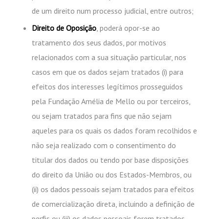
de um direito num processo judicial, entre outros;
Direito de Oposição
, poderá opor-se ao
tratamento dos seus dados, por motivos
relacionados com a sua situação particular, nos
casos em que os dados sejam tratados (i) para
efeitos dos interesses legítimos prosseguidos
pela Fundação Amélia de Mello ou por terceiros,
ou sejam tratados para fins que não sejam
aqueles para os quais os dados foram recolhidos e
não seja realizado com o consentimento do
titular dos dados ou tendo por base disposições
do direito da União ou dos Estados-Membros, ou
(ii) os dados pessoais sejam tratados para efeitos
de comercialização direta, incluindo a definição de
perfis ou (iii) os dados pessoais forem tratados