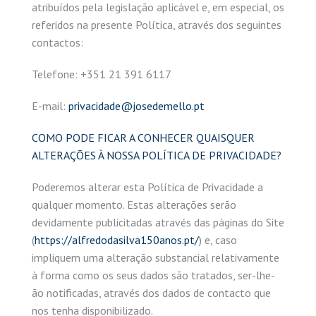
atribuídos pela legislação aplicável e, em especial, os
referidos na presente Política, através dos seguintes
contactos:
Telefone: +351 21 391 6117
E-mail:
privacidade@josedemello.pt
COMO PODE FICAR A CONHECER QUAISQUER
ALTERAÇÕES À NOSSA POLÍTICA DE PRIVACIDADE?
Poderemos alterar esta Política de Privacidade a
qualquer momento. Estas alterações serão
devidamente publicitadas através das páginas do Site
(
https://alfredodasilva150anos.pt/
) e, caso
impliquem uma alteração substancial relativamente
à forma como os seus dados são tratados, ser-lhe-
ão notificadas, através dos dados de contacto que
nos tenha disponibilizado.