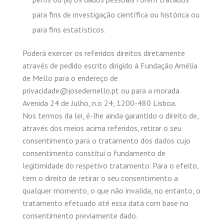
para fins de investigação científica ou histórica ou
para fins estatísticos.
Poderá exercer os referidos direitos diretamente
através de pedido escrito dirigido à Fundação Amélia
de Mello para o endereço de
privacidade@josedemello.pt ou para a morada
Avenida 24 de Julho, n.o 24, 1200-480 Lisboa.
Nos termos da lei, é-lhe ainda garantido o direito de,
através dos meios acima referidos, retirar o seu
consentimento para o tratamento dos dados cujo
consentimento constitui o fundamento de
legitimidade do respetivo tratamento. Para o efeito,
tem o direito de retirar o seu consentimento a
qualquer momento, o que não invalida, no entanto, o
tratamento efetuado até essa data com base no
consentimento previamente dado.