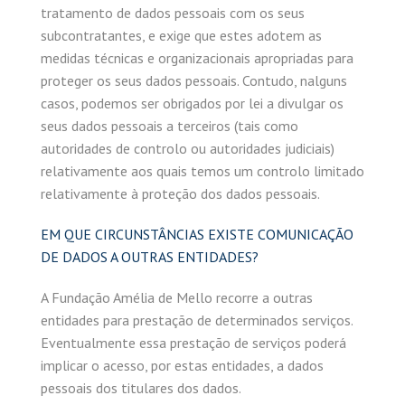
tratamento de dados pessoais com os seus
subcontratantes, e exige que estes adotem as
medidas técnicas e organizacionais apropriadas para
proteger os seus dados pessoais. Contudo, nalguns
casos, podemos ser obrigados por lei a divulgar os
seus dados pessoais a terceiros (tais como
autoridades de controlo ou autoridades judiciais)
relativamente aos quais temos um controlo limitado
relativamente à proteção dos dados pessoais.
EM QUE CIRCUNSTÂNCIAS EXISTE COMUNICAÇÃO
DE DADOS A OUTRAS ENTIDADES?
A Fundação Amélia de Mello recorre a outras
entidades para prestação de determinados serviços.
Eventualmente essa prestação de serviços poderá
implicar o acesso, por estas entidades, a dados
pessoais dos titulares dos dados.