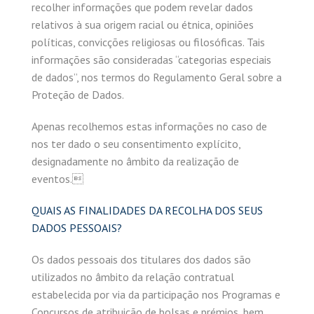
recolher informações que podem revelar dados
relativos à sua origem racial ou étnica, opiniões
políticas, convicções religiosas ou filosóficas. Tais
informações são consideradas “categorias especiais
de dados”, nos termos do Regulamento Geral sobre a
Proteção de Dados.
Apenas recolhemos estas informações no caso de
nos ter dado o seu consentimento explícito,
designadamente no âmbito da realização de
eventos.
QUAIS AS FINALIDADES DA RECOLHA DOS SEUS
DADOS PESSOAIS?
Os dados pessoais dos titulares dos dados são
utilizados no âmbito da relação contratual
estabelecida por via da participação nos Programas e
Concursos de atribuição de bolsas e prémios, bem