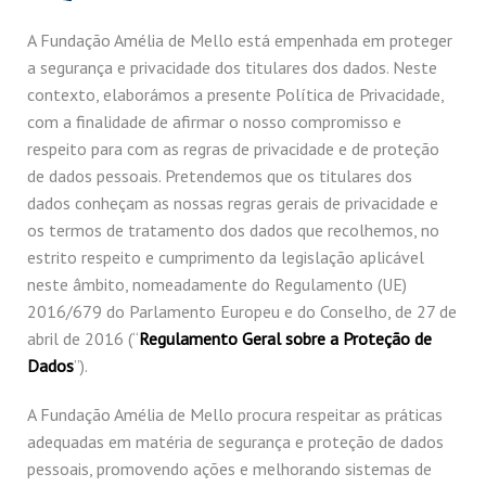
A Fundação Amélia de Mello está empenhada em proteger
a segurança e privacidade dos titulares dos dados. Neste
contexto, elaborámos a presente Política de Privacidade,
com a finalidade de afirmar o nosso compromisso e
respeito para com as regras de privacidade e de proteção
de dados pessoais. Pretendemos que os titulares dos
dados conheçam as nossas regras gerais de privacidade e
os termos de tratamento dos dados que recolhemos, no
estrito respeito e cumprimento da legislação aplicável
neste âmbito, nomeadamente do Regulamento (UE)
2016/679 do Parlamento Europeu e do Conselho, de 27 de
abril de 2016 (“
Regulamento Geral sobre a Proteção de
Dados
”).
A Fundação Amélia de Mello procura respeitar as práticas
adequadas em matéria de segurança e proteção de dados
pessoais, promovendo ações e melhorando sistemas de