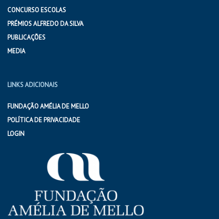
CONCURSO ESCOLAS
PRÉMIOS ALFREDO DA SILVA
PUBLICAÇÕES
MEDIA
LINKS ADICIONAIS
FUNDAÇÃO AMÉLIA DE MELLO
POLÍTICA DE PRIVACIDADE
LOGIN