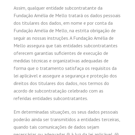
Assim, qualquer entidade subcontratante da
Fundação Amélia de Mello tratará os dados pessoais
dos titulares dos dados, em nome e por conta da
Fundação Amélia de Mello, na estrita obrigação de
seguir as nossas instruções. A Fundação Amélia de
Mello assegura que tais entidades subcontratantes
oferecem garantias suficientes de execução de
medidas técnicas e organizativas adequadas de
forma que o tratamento satisfaça os requisitos da
lei aplicável e assegure a segurança e proteção dos
direitos dos titulares dos dados, nos termos do
acordo de subcontratação celebrado com as
referidas entidades subcontratantes.
Em determinadas situações, os seus dados pessoais
poderão ainda ser transmitidos a entidades terceiras,
quando tais comunicações de dados sejam
necessárias ou adequadas (i) à luz da lei aplicável, (ii)