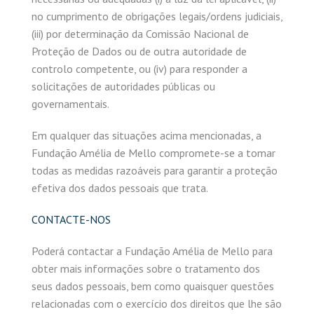
no cumprimento de obrigações legais/ordens judiciais,
(iii) por determinação da Comissão Nacional de
Proteção de Dados ou de outra autoridade de
controlo competente, ou (iv) para responder a
solicitações de autoridades públicas ou
governamentais.
Em qualquer das situações acima mencionadas, a
Fundação Amélia de Mello compromete-se a tomar
todas as medidas razoáveis para garantir a proteção
efetiva dos dados pessoais que trata.
CONTACTE-NOS
Poderá contactar a Fundação Amélia de Mello para
obter mais informações sobre o tratamento dos
seus dados pessoais, bem como quaisquer questões
relacionadas com o exercício dos direitos que lhe são