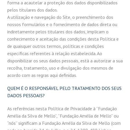
forma a acautelar a proteção dos dados disponibilizados
pelos titulares dos dados.
A utilização e navegação do Site, o preenchimento dos
nossos formulários e o fornecimento de dados direta ou
indiretamente pelos titulares dos dados, implicam o
conhecimento e aceitação das condições desta Política e
de quaisquer outros termos, políticas e condições
específicas referentes à relação estabelecida. Ao
disponibilizar os seus dados pessoais, está a autorizar a sua
recolha, tratamento, uso e divulgação dos mesmos de
acordo com as regras aqui definidas.
QUEM É O RESPONSÁVEL PELO TRATAMENTO DOS SEUS
DADOS PESSOAIS?
As referências nesta Política de Privacidade à “Fundação
Amélia da Silva de Mello”, “Fundação Amélia de Mello” ou
“nós” significam a Fundação Amélia da Silva de Mello (com