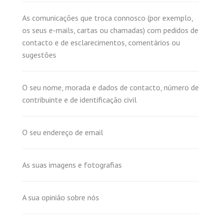
As comunicações que troca connosco (por exemplo,
os seus e-mails, cartas ou chamadas) com pedidos de
contacto e de esclarecimentos, comentários ou
sugestões
O seu nome, morada e dados de contacto, número de
contribuinte e de identificação civil
O seu endereço de email
As suas imagens e fotografias
A sua opinião sobre nós