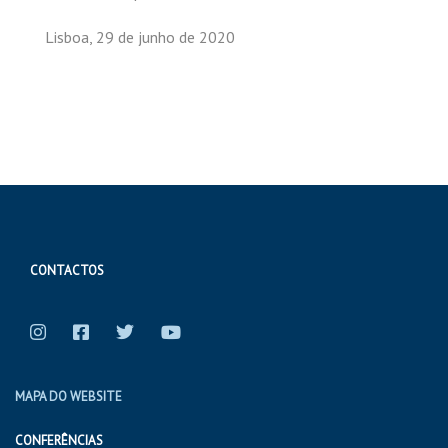
Lisboa, 29 de junho de 2020
CONTACTOS
MAPA DO WEBSITE
CONFERÊNCIAS