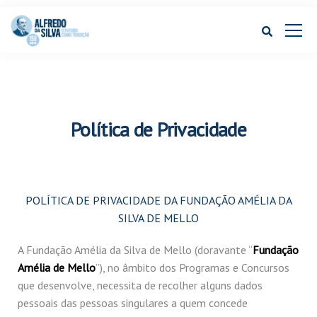
Política de Privacidade
POLÍTICA DE PRIVACIDADE DA FUNDAÇÃO AMÉLIA DA
SILVA DE MELLO
A Fundação Amélia da Silva de Mello (doravante “
Fundação
Amélia de Mello
”), no âmbito dos Programas e Concursos
que desenvolve, necessita de recolher alguns dados
pessoais das pessoas singulares a quem concede