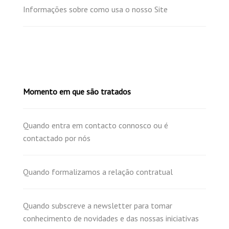
Informações sobre como usa o nosso Site
Momento em que são tratados
Quando entra em contacto connosco ou é
contactado por nós
Quando formalizamos a relação contratual
Quando subscreve a newsletter para tomar
conhecimento de novidades e das nossas iniciativas