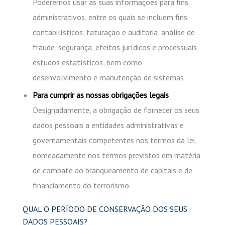
Poderemos usar as suas informações para fins
administrativos, entre os quais se incluem fins
contabilísticos, faturação e auditoria, análise de
fraude, segurança, efeitos jurídicos e processuais,
estudos estatísticos, bem como
desenvolvimento e manutenção de sistemas
Para cumprir as nossas obrigações legais
Designadamente, a obrigação de fornecer os seus
dados pessoais a entidades administrativas e
governamentais competentes nos termos da lei,
nomeadamente nos termos previstos em matéria
de combate ao branqueamento de capitais e de
financiamento do terrorismo.
QUAL O PERÍODO DE CONSERVAÇÃO DOS SEUS
DADOS PESSOAIS?