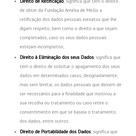
Direito de Retificação
, significa que tem o direito
de obter da Fundação Amélia de Mello a
retificação dos dados pessoais inexatos que lhe
digam respeito, bem como o direito a que sejam
completados, caso os seus dados pessoais
estejam incompletos;
Direito à Eliminação dos seus Dados
, significa que
tem o direito de solicitar o apagamento dos seus
dados em determinados casos, designadamente,
mas sem limitar, os dados pessoais que deixem de
ser necessários para a finalidade que motivou a
sua recolha ou tratamento ou caso retire o
consentimento em que se baseia o tratamento
dos dados, entre outros;
Direito de Portabilidade dos Dados
, significa que