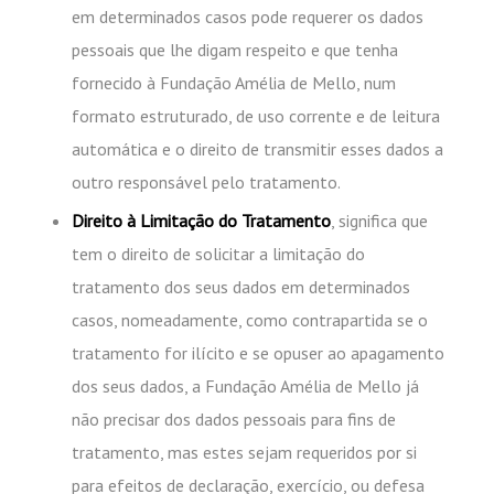
em determinados casos pode requerer os dados
pessoais que lhe digam respeito e que tenha
fornecido à Fundação Amélia de Mello, num
formato estruturado, de uso corrente e de leitura
automática e o direito de transmitir esses dados a
outro responsável pelo tratamento.
Direito à Limitação do Tratamento
, significa que
tem o direito de solicitar a limitação do
tratamento dos seus dados em determinados
casos, nomeadamente, como contrapartida se o
tratamento for ilícito e se opuser ao apagamento
dos seus dados, a Fundação Amélia de Mello já
não precisar dos dados pessoais para fins de
tratamento, mas estes sejam requeridos por si
para efeitos de declaração, exercício, ou defesa