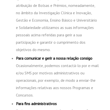
atribuição de Bolsas e Prémios, nomeadamente,
no âmbito da Investigação Clínica e Inovação,
Gestão e Economia, Ensino Básico e Universitário
e Solidariedade utilizamos as suas informações
pessoais acima referidas para gerir a sua
participação e garantir o cumprimento dos
objetivos do mesmo.
Para comunicar e gerir a nossa relação consigo
Ocasionalmente, podemos contactá-lo por e-mail
e/ou SMS por motivos administrativos ou
operacionais, por exemplo, de modo a enviar-lhe
informações relativas aos nossos Programas e
Concursos.
Para fins administrativos