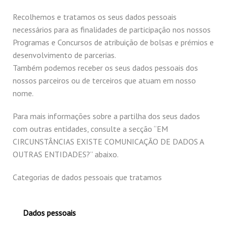
Recolhemos e tratamos os seus dados pessoais
necessários para as finalidades de participação nos nossos
Programas e Concursos de atribuição de bolsas e prémios e
desenvolvimento de parcerias.
Também podemos receber os seus dados pessoais dos
nossos parceiros ou de terceiros que atuam em nosso
nome.
Para mais informações sobre a partilha dos seus dados
com outras entidades, consulte a secção “EM
CIRCUNSTÂNCIAS EXISTE COMUNICAÇÃO DE DADOS A
OUTRAS ENTIDADES?” abaixo.
Categorias de dados pessoais que tratamos
Dados pessoais