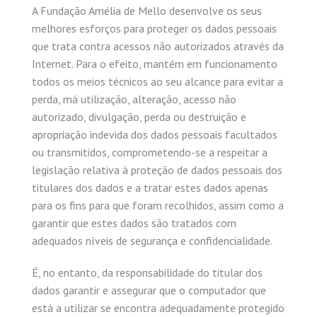
A Fundação Amélia de Mello desenvolve os seus
melhores esforços para proteger os dados pessoais
que trata contra acessos não autorizados através da
Internet. Para o efeito, mantém em funcionamento
todos os meios técnicos ao seu alcance para evitar a
perda, má utilização, alteração, acesso não
autorizado, divulgação, perda ou destruição e
apropriação indevida dos dados pessoais facultados
ou transmitidos, comprometendo-se a respeitar a
legislação relativa à proteção de dados pessoais dos
titulares dos dados e a tratar estes dados apenas
para os fins para que foram recolhidos, assim como a
garantir que estes dados são tratados com
adequados níveis de segurança e confidencialidade.
É, no entanto, da responsabilidade do titular dos
dados garantir e assegurar que o computador que
está a utilizar se encontra adequadamente protegido