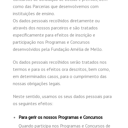
como das Parcerias que desenvolvemos com
instituições de ensino.
Os dados pessoais recolhidos diretamente ou
através dos nossos parceiros e são tratados
especificamente para efeitos de inscrição e
participação nos Programas e Concursos
desenvolvidos pela Fundação Amélia de Mello.
Os dados pessoais recolhidos serão tratados nos
termos e para os efeitos ora descritos, bem como,
em determinados casos, para o cumprimento das
nossas obrigações legais.
Neste sentido, usamos os seus dados pessoais para
os seguintes efeitos:
Para gerir os nossos Programas e Concursos
Quando participa nos Programas e Concursos de