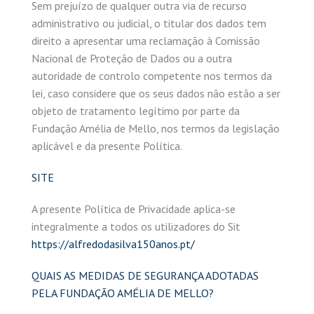
Sem prejuízo de qualquer outra via de recurso
administrativo ou judicial, o titular dos dados tem
direito a apresentar uma reclamação à Comissão
Nacional de Proteção de Dados ou a outra
autoridade de controlo competente nos termos da
lei, caso considere que os seus dados não estão a ser
objeto de tratamento legítimo por parte da
Fundação Amélia de Mello, nos termos da legislação
aplicável e da presente Política.
SITE
A presente Política de Privacidade aplica-se
integralmente a todos os utilizadores do Sit
https://alfredodasilva150anos.pt/
QUAIS AS MEDIDAS DE SEGURANÇA ADOTADAS
PELA FUNDAÇÃO AMÉLIA DE MELLO?