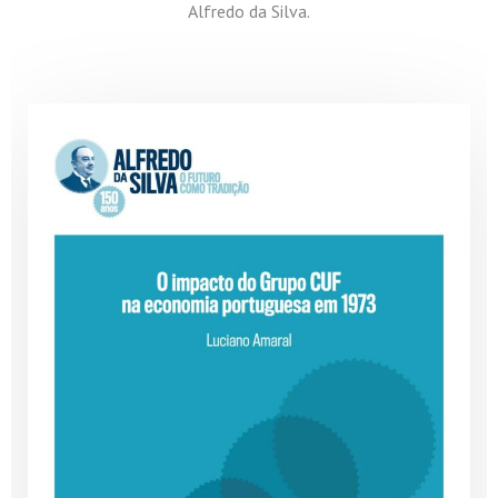
Alfredo da Silva.