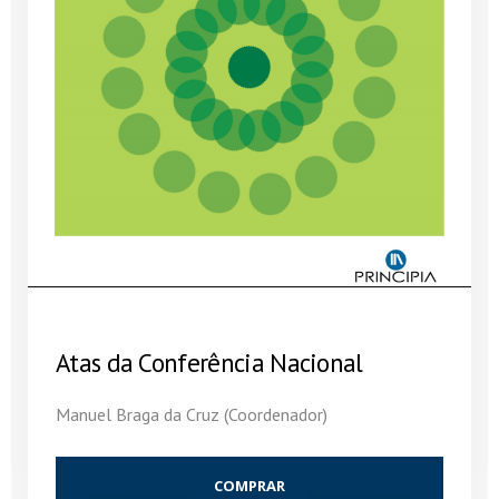
Atas da Conferência Nacional
Manuel Braga da Cruz (Coordenador)
COMPRAR