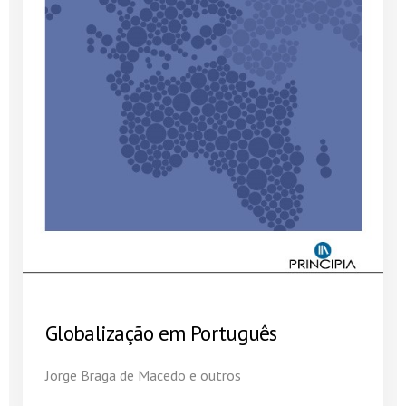
Globalização em Português
Jorge Braga de Macedo e outros