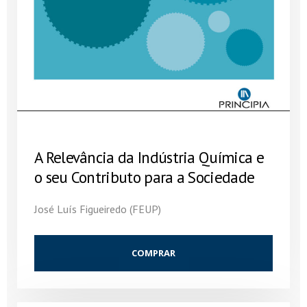
A Relevância da Indústria Química e
o seu Contributo para a Sociedade
José Luís Figueiredo (FEUP)
COMPRAR