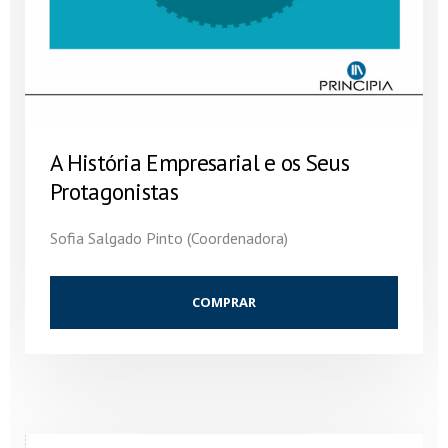
A História Empresarial e os Seus
Protagonistas
Sofia Salgado Pinto (Coordenadora)
COMPRAR