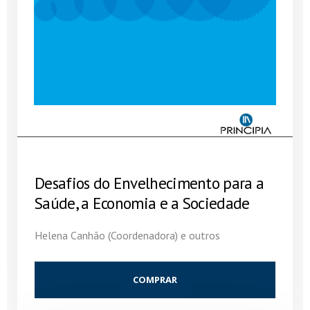
Desafios do Envelhecimento para a
Saúde, a Economia e a Sociedade
Helena Canhão (Coordenadora) e outros
COMPRAR