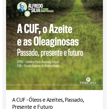
A CUF - Óleos e Azeites, Passado,
Presente e Futuro