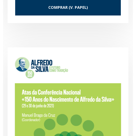
COMPRAR (V. PAPEL)