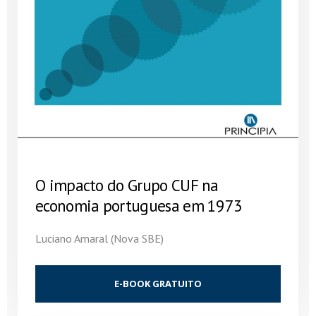
O impacto do Grupo CUF na
economia portuguesa em 1973
Luciano Amaral (Nova SBE)
E-BOOK GRATUITO