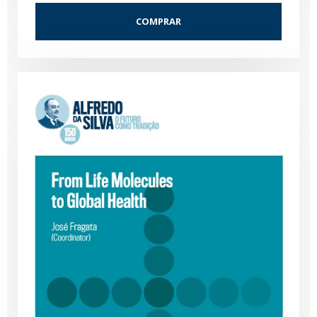
COMPRAR