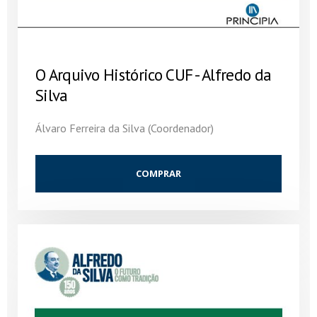
O Arquivo Histórico CUF - Alfredo da
Silva
Álvaro Ferreira da Silva (Coordenador)
COMPRAR