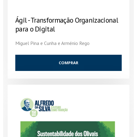
Ágil - Transformação Organizacional
para o Digital
Miguel Pina e Cunha e Arménio Rego
COMPRAR