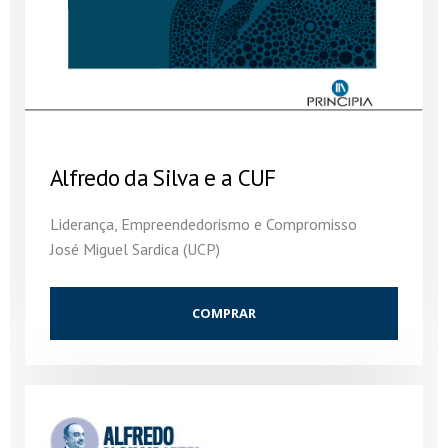
Alfredo da Silva e a CUF
Liderança, Empreendedorismo e Compromisso
José Miguel Sardica (UCP)
COMPRAR