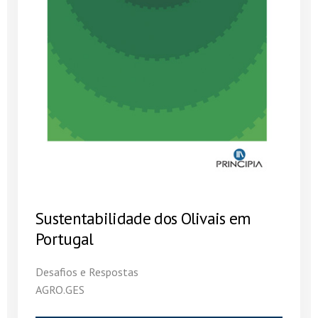
Sustentabilidade dos Olivais em
Portugal
Desafios e Respostas
AGRO.GES