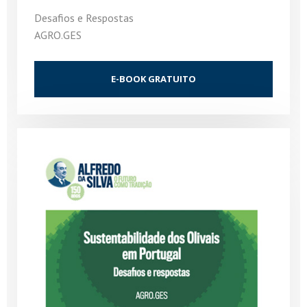
Desafios e Respostas
AGRO.GES
E-BOOK GRATUITO