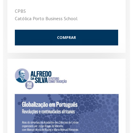
CPBS
Católica Porto Business School
COMPRAR