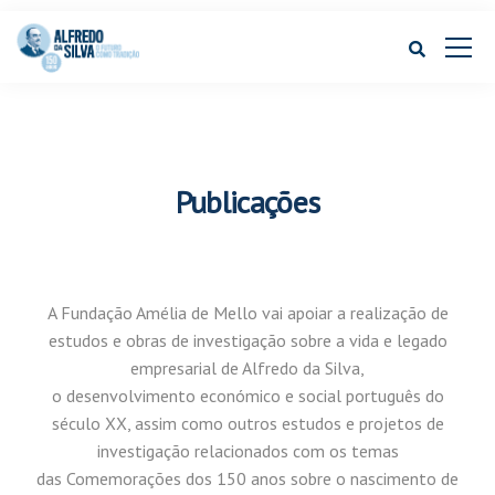
Publicações
A Fundação Amélia de Mello vai apoiar a realização de
estudos e obras de investigação sobre a vida e legado
empresarial de Alfredo da Silva,
o desenvolvimento económico e social português do
século XX, assim como outros estudos e projetos de
investigação relacionados com os temas
das Comemorações dos 150 anos sobre o nascimento de