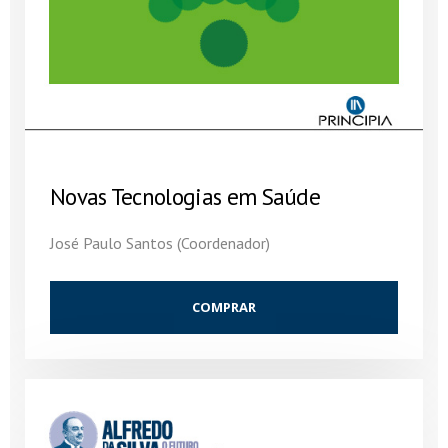
Novas Tecnologias em Saúde
José Paulo Santos (Coordenador)
COMPRAR