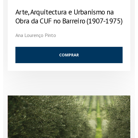
Arte, Arquitectura e Urbanismo na
Obra da CUF no Barreiro (1907-1975)
Ana Lourenço Pinto
COMPRAR