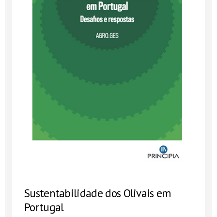
Sustentabilidade dos Olivais em
Portugal