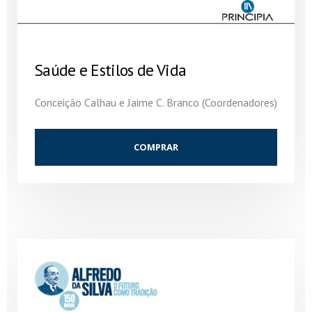
Saúde e Estilos de Vida
Conceição Calhau e Jaime C. Branco (Coordenadores)
COMPRAR