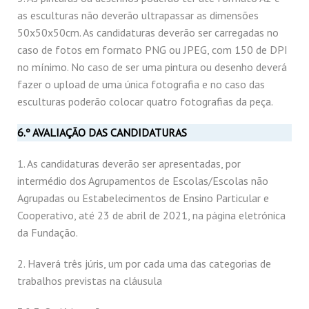
as esculturas não deverão ultrapassar as dimensões
50x50x50cm. As candidaturas deverão ser carregadas no
caso de fotos em formato PNG ou JPEG, com 150 de DPI
no mínimo. No caso de ser uma pintura ou desenho deverá
fazer o upload de uma única fotografia e no caso das
esculturas poderão colocar quatro fotografias da peça.
6.º AVALIAÇÃO DAS CANDIDATURAS
1. As candidaturas deverão ser apresentadas, por
intermédio dos Agrupamentos de Escolas/Escolas não
Agrupadas ou Estabelecimentos de Ensino Particular e
Cooperativo, até 23 de abril de 2021, na página eletrónica
da Fundação.
2. Haverá três júris, um por cada uma das categorias de
trabalhos previstas na cláusula