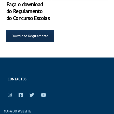
Faça o download
do Regulamento
do Concurso Escolas
Download Regulamento
CONTACTOS
MAPA DO WEBSITE