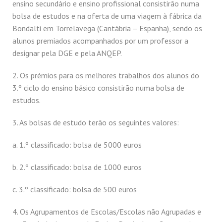
ensino secundário e ensino profissional consistirão numa
bolsa de estudos e na oferta de uma viagem à fábrica da
Bondalti em Torrelavega (Cantábria – Espanha), sendo os
alunos premiados acompanhados por um professor a
designar pela DGE e pela ANQEP.
2. Os prémios para os melhores trabalhos dos alunos do
3.º ciclo do ensino básico consistirão numa bolsa de
estudos.
3. As bolsas de estudo terão os seguintes valores:
a. 1.º classificado: bolsa de 5000 euros
b. 2.º classificado: bolsa de 1000 euros
c. 3.º classificado: bolsa de 500 euros
4. Os Agrupamentos de Escolas/Escolas não Agrupadas e