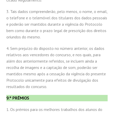
citado Regulamento.
3. Tais dados compreenderão, pelo menos, o nome, o email,
o telefone e o telemóvel dos titulares dos dados pessoais
e poderão ser mantidos durante a vigência do Protocolo
bem como durante o prazo legal de prescrição dos direitos
oriundos do mesmo.
4. Sem prejuízo do disposto no número anterior, os dados
relativos aos vencedores do concurso, e nos quais, para
além dos anteriormente referidos, se incluem ainda a
recolha de imagens e a captação de som, poderão ser
mantidos mesmo após a cessação da vigência do presente
Protocolo unicamente para efeitos de divulgação dos
resultados do concurso.
9.º PRÉMIOS
1. Os prémios para os melhores trabalhos dos alunos do