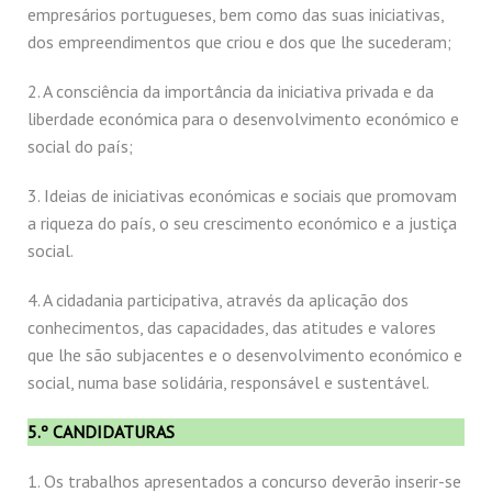
empresários portugueses, bem como das suas iniciativas,
dos empreendimentos que criou e dos que lhe sucederam;
2. A consciência da importância da iniciativa privada e da
liberdade económica para o desenvolvimento económico e
social do país;
3. Ideias de iniciativas económicas e sociais que promovam
a riqueza do país, o seu crescimento económico e a justiça
social.
4. A cidadania participativa, através da aplicação dos
conhecimentos, das capacidades, das atitudes e valores
que lhe são subjacentes e o desenvolvimento económico e
social, numa base solidária, responsável e sustentável.
5.º CANDIDATURAS
1. Os trabalhos apresentados a concurso deverão inserir-se