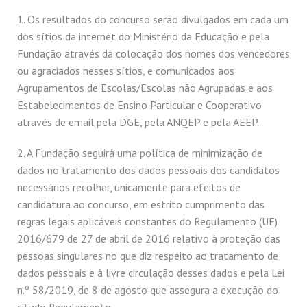
1. Os resultados do concurso serão divulgados em cada um
dos sítios da internet do Ministério da Educação e pela
Fundação através da colocação dos nomes dos vencedores
ou agraciados nesses sítios, e comunicados aos
Agrupamentos de Escolas/Escolas não Agrupadas e aos
Estabelecimentos de Ensino Particular e Cooperativo
através de email pela DGE, pela ANQEP e pela AEEP.
2. A Fundação seguirá uma política de minimização de
dados no tratamento dos dados pessoais dos candidatos
necessários recolher, unicamente para efeitos de
candidatura ao concurso, em estrito cumprimento das
regras legais aplicáveis constantes do Regulamento (UE)
2016/679 de 27 de abril de 2016 relativo à proteção das
pessoas singulares no que diz respeito ao tratamento de
dados pessoais e à livre circulação desses dados e pela Lei
n.º 58/2019, de 8 de agosto que assegura a execução do