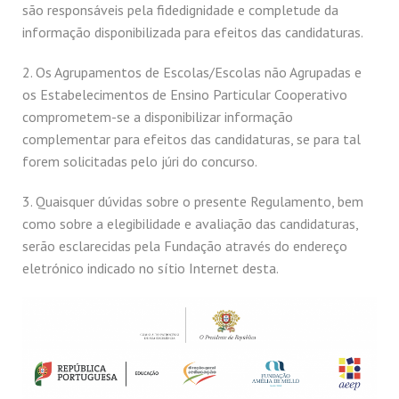
são responsáveis pela fidedignidade e completude da
informação disponibilizada para efeitos das candidaturas.
2. Os Agrupamentos de Escolas/Escolas não Agrupadas e
os Estabelecimentos de Ensino Particular Cooperativo
comprometem-se a disponibilizar informação
complementar para efeitos das candidaturas, se para tal
forem solicitadas pelo júri do concurso.
3. Quaisquer dúvidas sobre o presente Regulamento, bem
como sobre a elegibilidade e avaliação das candidaturas,
serão esclarecidas pela Fundação através do endereço
eletrónico indicado no sítio Internet desta.