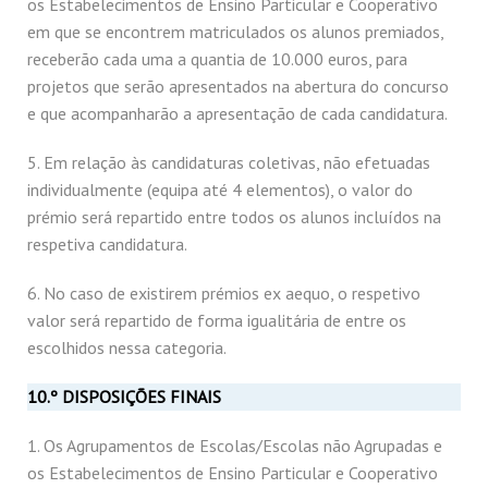
os Estabelecimentos de Ensino Particular e Cooperativo
em que se encontrem matriculados os alunos premiados,
receberão cada uma a quantia de 10.000 euros, para
projetos que serão apresentados na abertura do concurso
e que acompanharão a apresentação de cada candidatura.
5. Em relação às candidaturas coletivas, não efetuadas
individualmente (equipa até 4 elementos), o valor do
prémio será repartido entre todos os alunos incluídos na
respetiva candidatura.
6. No caso de existirem prémios ex aequo, o respetivo
valor será repartido de forma igualitária de entre os
escolhidos nessa categoria.
10.º DISPOSIÇÕES FINAIS
1. Os Agrupamentos de Escolas/Escolas não Agrupadas e
os Estabelecimentos de Ensino Particular e Cooperativo