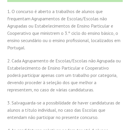
1. O concurso é aberto a trabalhos de alunos que
frequentam Agrupamentos de Escolas/Escolas não
Agrupadas ou Estabelecimentos de Ensino Particular e
Cooperativo que ministrem o 3.º ciclo do ensino básico, o
ensino secundário ou o ensino profissional, localizados em
Portugal.
2. Cada Agrupamento de Escolas/Escolas não Agrupada ou
Estabelecimento de Ensino Particular e Cooperativo
poderá participar apenas com um trabalho por categoria,
devendo proceder à seleção dos que melhor a
representem, no caso de várias candidaturas.
3. Salvaguarda-se a possibilidade de haver candidaturas de
alunos a título individual, no caso das Escolas que
entendam não participar no presente concurso.