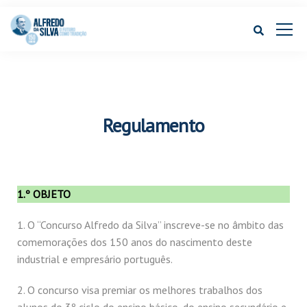
Regulamento
1.º
OBJETO
1. O “Concurso Alfredo da Silva” inscreve-se no âmbito das
comemorações dos 150 anos do nascimento deste
industrial e empresário português.
2. O concurso visa premiar os melhores trabalhos dos