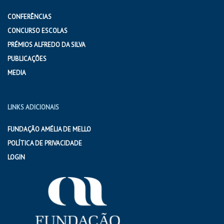
CONFERÊNCIAS
CONCURSO ESCOLAS
PRÉMIOS ALFREDO DA SILVA
PUBLICAÇÕES
MEDIA
LINKS ADICIONAIS
FUNDAÇÃO AMÉLIA DE MELLO
POLÍTICA DE PRIVACIDADE
LOGIN